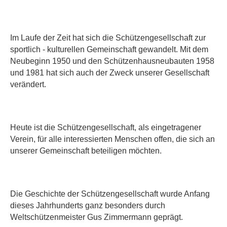
Im Laufe der Zeit hat sich die Schützengesellschaft zur
sportlich - kulturellen Gemeinschaft gewandelt. Mit dem
Neubeginn 1950 und den Schützenhausneubauten 1958
und 1981 hat sich auch der Zweck unserer Gesellschaft
verändert.
Heute ist die Schützengesellschaft, als eingetragener
Verein, für alle interessierten Menschen offen, die sich an
unserer Gemeinschaft beteiligen möchten.
Die Geschichte der Schützengesellschaft wurde Anfang
dieses Jahrhunderts ganz besonders durch
Weltschützenmeister Gus Zimmermann geprägt.