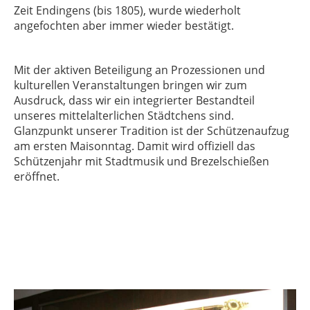
Zeit Endingens (bis 1805), wurde wiederholt
angefochten aber immer wieder bestätigt.
Mit der aktiven Beteiligung an Prozessionen und
kulturellen Veranstaltungen bringen wir zum
Ausdruck, dass wir ein integrierter Bestandteil
unseres mittelalterlichen Städtchens sind.
Glanzpunkt unserer Tradition ist der Schützenaufzug
am ersten Maisonntag. Damit wird offiziell das
Schützenjahr mit Stadtmusik und Brezelschießen
eröffnet.