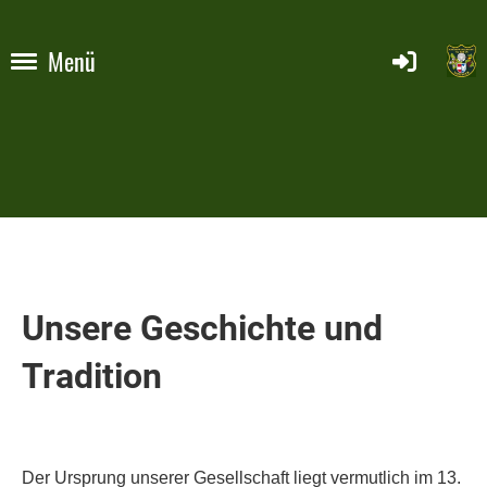
Menü
Unsere Geschichte und
Tradition
Der Ursprung unserer Gesellschaft liegt vermutlich im 13.