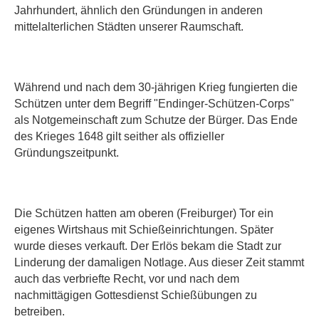
Jahrhundert, ähnlich den Gründungen in anderen
mittelalterlichen Städten unserer Raumschaft.
Während und nach dem 30-jährigen Krieg fungierten die
Schützen unter dem Begriff "Endinger-Schützen-Corps"
als Notgemeinschaft zum Schutze der Bürger. Das Ende
des Krieges 1648 gilt seither als offizieller
Gründungszeitpunkt.
Die Schützen hatten am oberen (Freiburger) Tor ein
eigenes Wirtshaus mit Schießeinrichtungen. Später
wurde dieses verkauft. Der Erlös bekam die Stadt zur
Linderung der damaligen Notlage. Aus dieser Zeit stammt
auch das verbriefte Recht, vor und nach dem
nachmittägigen Gottesdienst Schießübungen zu
betreiben.