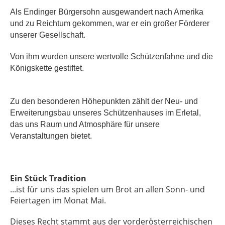
Als Endinger Bürgersohn ausgewandert nach Amerika
und zu Reichtum gekommen, war er ein großer Förderer
unserer Gesellschaft.
Von ihm wurden unsere wertvolle Schützenfahne und die
Königskette gestiftet.
Zu den besonderen Höhepunkten zählt der Neu- und
Erweiterungsbau unseres Schützenhauses im Erletal,
das uns Raum und Atmosphäre für unsere
Veranstaltungen bietet.
Ein Stück Tradition
...ist für uns das spielen um Brot an allen Sonn- und
Feiertagen im Monat Mai.
Dieses Recht stammt aus der vorderösterreichischen