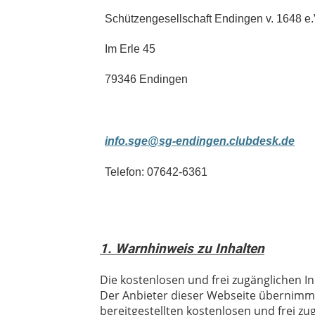
Schützengesellschaft Endingen v. 1648 e.
Im Erle 45
79346 Endingen
info.sge@sg-endingen.clubdesk.de
Telefon: 07642-6361
1. Warnhinweis zu Inhalten
Die kostenlosen und frei zugänglichen In
Der Anbieter dieser Webseite übernimmt 
bereitgestellten kostenlosen und frei z