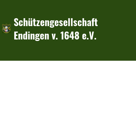
Schützengesellschaft
Endingen v. 1648 e.V.