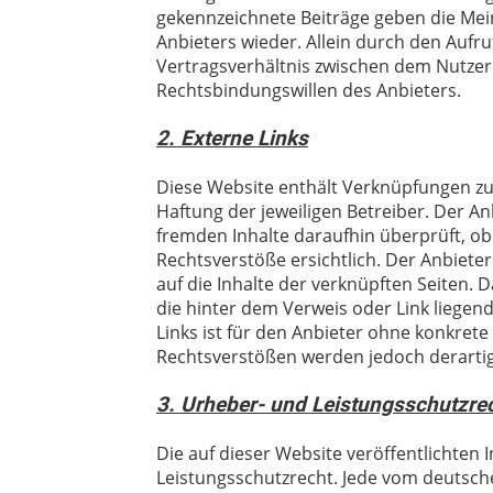
gekennzeichnete Beiträge geben die Mei
Anbieters wieder. Allein durch den Aufru
Vertragsverhältnis zwischen dem Nutzer
Rechtsbindungswillen des Anbieters.
2. Externe Links
Diese Website enthält Verknüpfungen zu 
Haftung der jeweiligen Betreiber. Der An
fremden Inhalte daraufhin überprüft, o
Rechtsverstöße ersichtlich. Der Anbieter 
auf die Inhalte der verknüpften Seiten. 
die hinter dem Verweis oder Link liegend
Links ist für den Anbieter ohne konkret
Rechtsverstößen werden jedoch derartige
3. Urheber- und Leistungsschutzre
Die auf dieser Website veröffentlichten
Leistungsschutzrecht. Jede vom deutsch