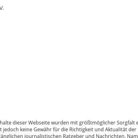
V.
halte dieser Webseite wurden mit größtmöglicher Sorgfalt er
jedoch keine Gewähr für die Richtigkeit und Aktualität der
ugänglichen journalistischen Ratgeber und Nachrichten. Nam