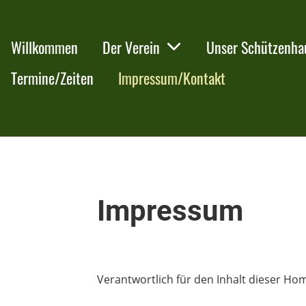
Willkommen
Der Verein
Unser Schützenha
Termine/Zeiten
Impressum/Kontakt
Impressum
Verantwortlich für den Inhalt dieser Hom