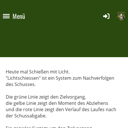
Menü
Heute mal Schießen mit Licht.
"Lichtschiessen" ist ein System zum Nachverfolgen
des Schusses.
Die grüne Linie zeigt den Zielvorgang,
die gelbe Linie zeigt den Moment des Abziehens
und die rote Linie zeigt den Verlauf des Laufes nach
der Schussabgabe.